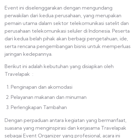
Event ini diselenggarakan dengan mengundang
perwakilan dari kedua perusahaan, yang merupakan
pemain utama dalam sektor telekomunikasi satelit dan
perusahaan telekomunikasi seluler di Indonesia. Peserta
dari kedua belah pihak akan berbagi pengetahuan, ide,
serta rencana pengembangan bisnis untuk memperluas
jaringan kedepannya.
Berikut ini adalah kebutuhan yang disiapkan oleh
Travelapak :
Penginapan dan akomodasi
Pelayanan makanan dan minuman
Perlengkapan Tambahan
Dengan perpaduan antara kegiatan yang bermanfaat,
suasana yang menginspirasi dan kerjasama Travelapak
sebagai Event Organizer yang profesional, acara ini