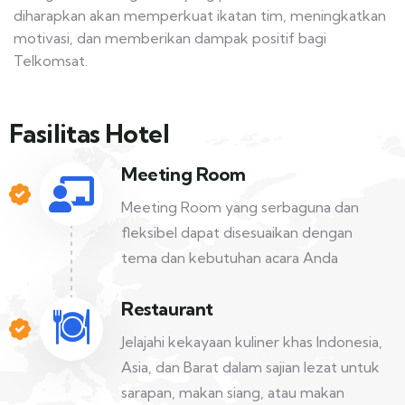
diharapkan akan memperkuat ikatan tim, meningkatkan
motivasi, dan memberikan dampak positif bagi
Telkomsat.
Fasilitas Hotel
Meeting Room
Meeting Room yang serbaguna dan
fleksibel dapat disesuaikan dengan
tema dan kebutuhan acara Anda
Restaurant
Jelajahi kekayaan kuliner khas Indonesia,
Asia, dan Barat dalam sajian lezat untuk
sarapan, makan siang, atau makan