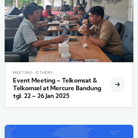
MEETING
,
OTHERS
Event Meeting – Telkomsat &
Telkomsel at Mercure Bandung
tgl. 22 – 26 Jan 2025