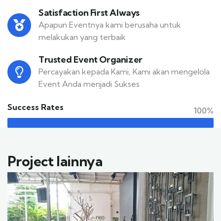
Satisfaction First Always
Apapun Eventnya kami berusaha untuk
melakukan yang terbaik
Trusted Event Organizer
Percayakan kepada Kami, Kami akan mengelola
Event Anda menjadi Sukses
Success Rates
100%
Project lainnya