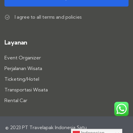
I agree to all terms and policies
Layanan
Event Organizer
Perjalanan Wisata
Ticketing/Hotel
Transportasi Wisata
Rental Car
© 2023 PT Travelapak Indonesia Satu