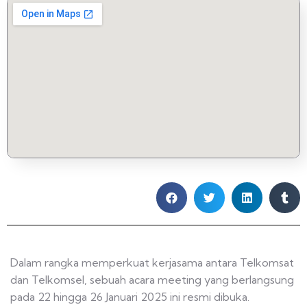
Dalam rangka memperkuat kerjasama antara Telkomsat
dan Telkomsel, sebuah acara meeting yang berlangsung
pada 22 hingga 26 Januari 2025 ini resmi dibuka.