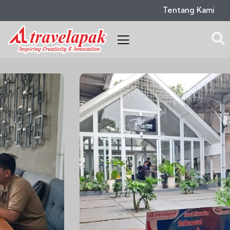
Tentang Kami