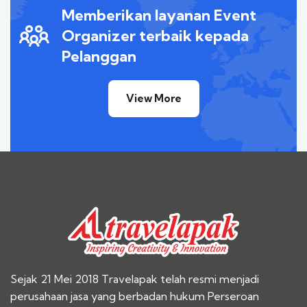
Memberikan layanan Event
Organizer terbaik kepada
Pelanggan
View More
Sejak 21 Mei 2018 Travelapak telah resmi menjadi
perusahaan jasa yang berbadan hukum Perseroan