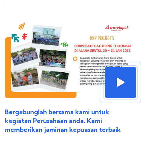
Bergabunglah bersama kami untuk
kegiatan Perusahaan anda. Kami
memberikan jaminan kepuasan terbaik