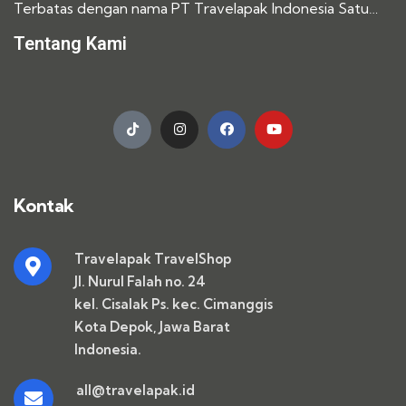
Terbatas dengan nama PT Travelapak Indonesia Satu…
Tentang Kami
Kontak
Travelapak TravelShop
Jl. Nurul Falah no. 24
kel. Cisalak Ps. kec. Cimanggis
Kota Depok, Jawa Barat
Indonesia.
all@travelapak.id