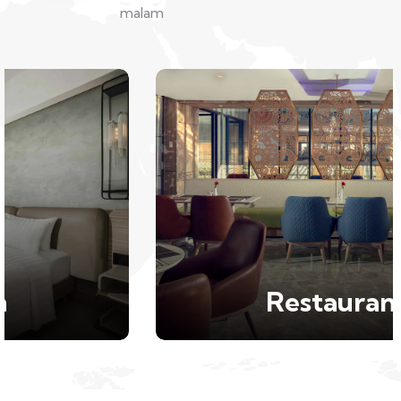
malam
Restaurant