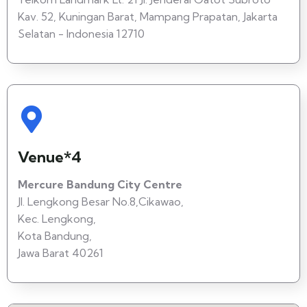
Kav. 52, Kuningan Barat, Mampang Prapatan, Jakarta
Selatan - Indonesia 12710
Venue*4
Mercure Bandung City Centre
Jl. Lengkong Besar No.8,Cikawao,
Kec. Lengkong,
Kota Bandung,
Jawa Barat 40261