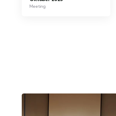
Meeting