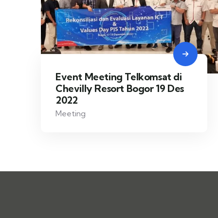
Event Meeting Telkomsat di
Chevilly Resort Bogor 19 Des
2022
Meeting