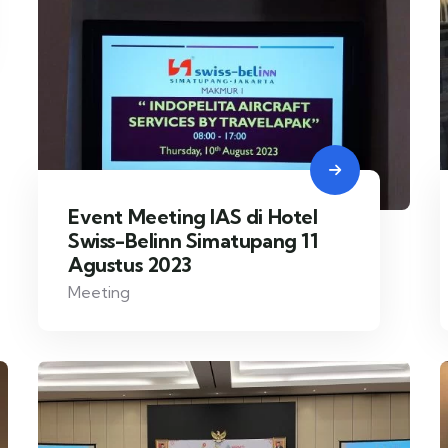
Event Meeting IAS di Hotel
Swiss-Belinn Simatupang 11
Agustus 2023
Meeting