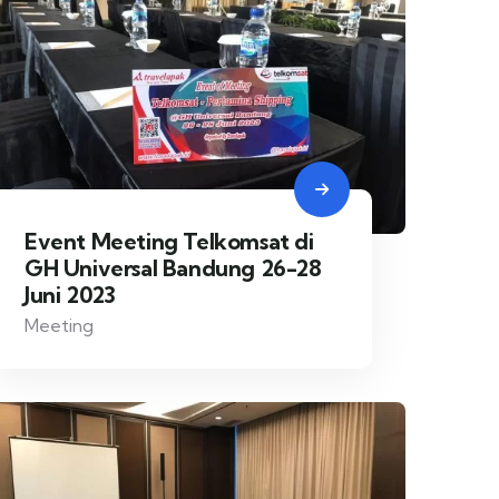
Event Meeting Telkomsat di
GH Universal Bandung 26-28
Juni 2023
Meeting