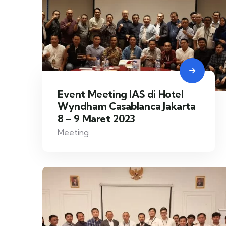
Event Meeting IAS di Hotel
Wyndham Casablanca Jakarta
8 – 9 Maret 2023
Meeting