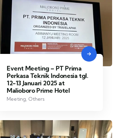
Event Meeting – PT Prima
Perkasa Teknik Indonesia tgl.
12-13 Januari 2025 at
Malioboro Prime Hotel
Meeting
,
Others