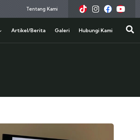
Tentang Kami
Artikel/Berita
Galeri
Hubungi Kami