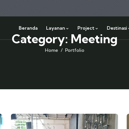
Beranda
Layanan
Project
Destinasi
Category:
Meeting
Home
Portfolio