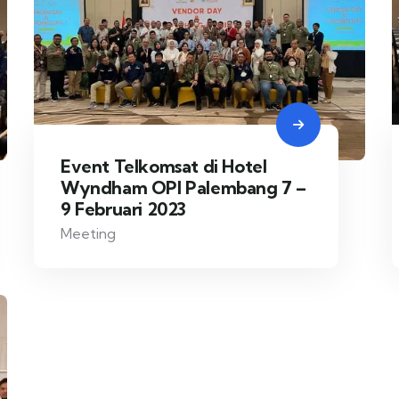
Event Telkomsat di Hotel
Wyndham OPI Palembang 7 –
9 Februari 2023
Meeting