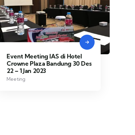
Event Meeting IAS di Hotel
Crowne Plaza Bandung 30 Des
22 – 1 Jan 2023
Meeting