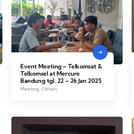
Event Meeting – Telkomsat &
Telkomsel at Mercure
Bandung tgl. 22 – 26 Jan 2025
Meeting
,
Others