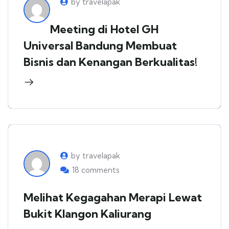
by travelapak
Meeting di Hotel GH
Universal Bandung Membuat
Bisnis dan Kenangan Berkualitas!
by travelapak
18 comments
Melihat Kegagahan Merapi Lewat
Bukit Klangon Kaliurang