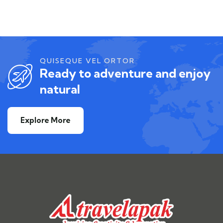
QUISEQUE VEL ORTOR
Ready to adventure and enjoy
natural
Explore More