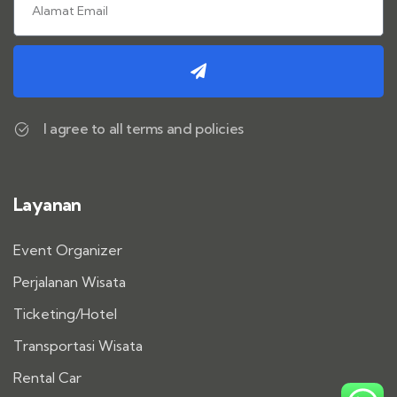
I agree to all terms and policies
Layanan
Event Organizer
Perjalanan Wisata
Ticketing/Hotel
Transportasi Wisata
Rental Car