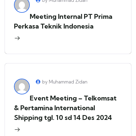
by Muhammad Zidan
Meeting Internal PT Prima
Perkasa Teknik Indonesia
by Muhammad Zidan
Event Meeting – Telkomsat
& Pertamina International
Shipping tgl. 10 sd 14 Des 2024