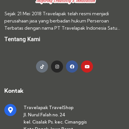
Sejak 21 Mei 2018 Travelapak telah resmi menjadi
perusahaan jasa yang berbadan hukum Perseroan
Terbatas dengan nama PT Travelapak Indonesia Satu…
Tentang Kami
Kontak
Travelapak TravelShop
Jl. Nurul Falah no. 24
kel. Cisalak Ps. kec. Cimanggis