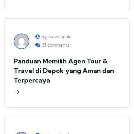
by travelapak
31 comments
Panduan Memilih Agen Tour &
Travel di Depok yang Aman dan
Terpercaya