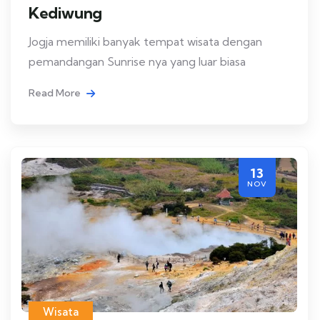
Kediwung
Jogja memiliki banyak tempat wisata dengan
pemandangan Sunrise nya yang luar biasa
Read More
13
NOV
Wisata