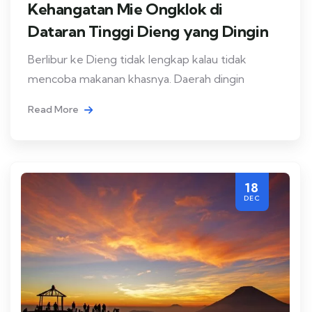
Kehangatan Mie Ongklok di
Dataran Tinggi Dieng yang Dingin
Berlibur ke Dieng tidak lengkap kalau tidak
mencoba makanan khasnya. Daerah dingin
Read More
18
DEC