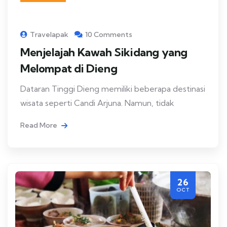
Travelapak
10 Comments
Menjelajah Kawah Sikidang yang
Melompat di Dieng
Dataran Tinggi Dieng memiliki beberapa destinasi
wisata seperti Candi Arjuna. Namun, tidak
Read More
26
OCT